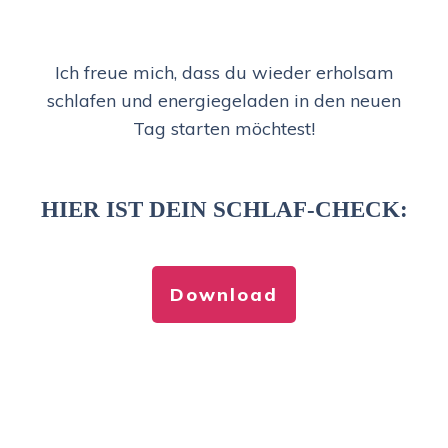
Ich freue mich, dass du wieder erholsam
schlafen und energiegeladen in den neuen
Tag starten möchtest!
HIER IST DEIN SCHLAF-CHECK:
Download