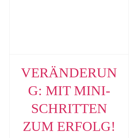
VERÄNDERUN
G: MIT MINI-
SCHRITTEN
ZUM ERFOLG!