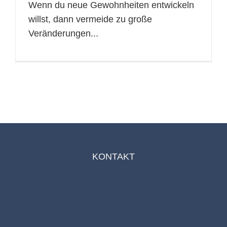
Wenn du neue Gewohnheiten entwickeln
willst, dann vermeide zu große
Veränderungen...
KONTAKT