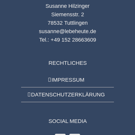
Susanne Hilzinger
Siemensstr. 2
78532 Tuttlingen
susanne@lebeheute.de
Tel.: +49 152 28663609
RECHTLICHES
IMPRESSUM
DATENSCHUTZERKLÄRUNG
SOCIAL MEDIA