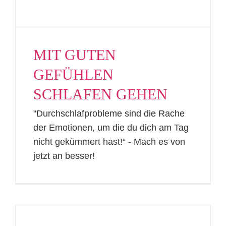
MIT GUTEN
GEFÜHLEN
SCHLAFEN GEHEN
"Durchschlafprobleme sind die Rache
der Emotionen, um die du dich am Tag
nicht gekümmert hast!“ - Mach es von
jetzt an besser!