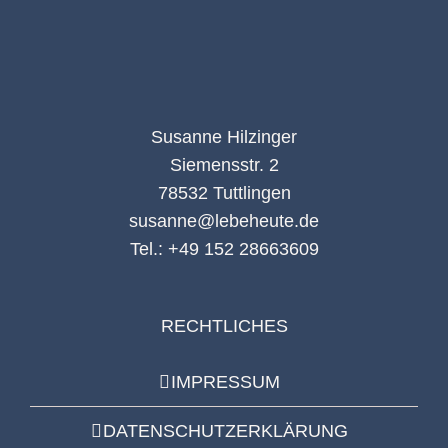
Susanne Hilzinger
Siemensstr. 2
78532 Tuttlingen
susanne@lebeheute.de
Tel.: +49 152 28663609
RECHTLICHES
IMPRESSUM
DATENSCHUTZERKLÄRUNG