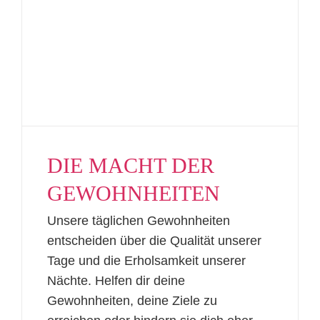
DIE MACHT DER
GEWOHNHEITEN
Unsere täglichen Gewohnheiten
entscheiden über die Qualität unserer
Tage und die Erholsamkeit unserer
Nächte. Helfen dir deine
Gewohnheiten, deine Ziele zu