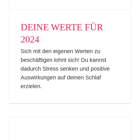
DEINE WERTE FÜR
2024
Sich mit den eigenen Werten zu
beschäftigen lohnt sich! Du kannst
dadurch Stress senken und positive
Auswirkungen auf deinen Schlaf
erzielen.