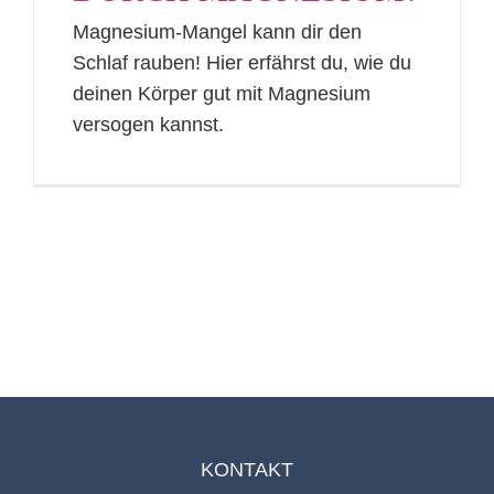
Magnesium-Mangel kann dir den
Schlaf rauben! Hier erfährst du, wie du
deinen Körper gut mit Magnesium
versogen kannst.
KONTAKT