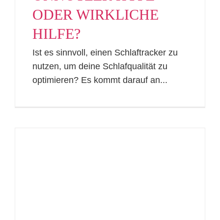
ODER WIRKLICHE
HILFE?
Ist es sinnvoll, einen Schlaftracker zu
nutzen, um deine Schlafqualität zu
optimieren? Es kommt darauf an...