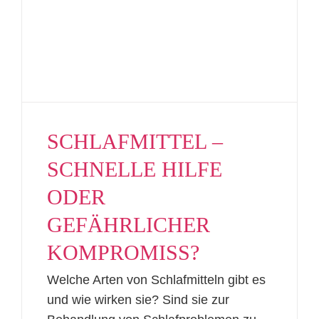
SCHLAFMITTEL –
SCHNELLE HILFE
ODER
GEFÄHRLICHER
KOMPROMISS?
Welche Arten von Schlafmitteln gibt es
und wie wirken sie? Sind sie zur