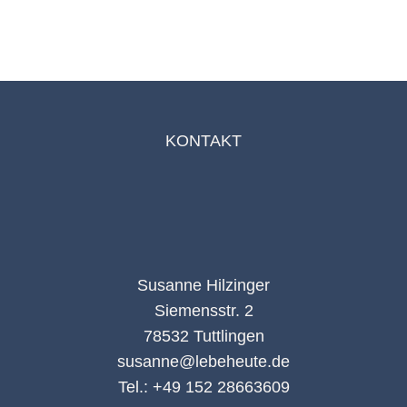
KONTAKT
Susanne Hilzinger
Siemensstr. 2
78532 Tuttlingen
susanne@lebeheute.de
Tel.: +49 152 28663609