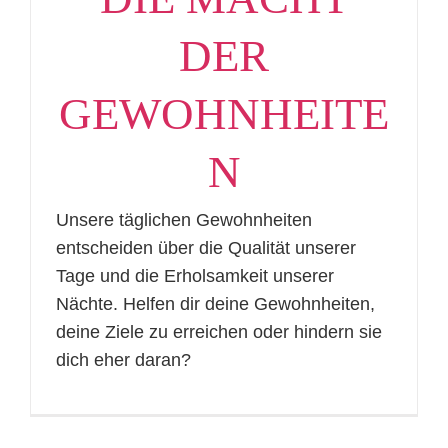
DER
GEWOHNHEITE
N
Unsere täglichen Gewohnheiten
entscheiden über die Qualität unserer
Tage und die Erholsamkeit unserer
Nächte. Helfen dir deine Gewohnheiten,
deine Ziele zu erreichen oder hindern sie
dich eher daran?