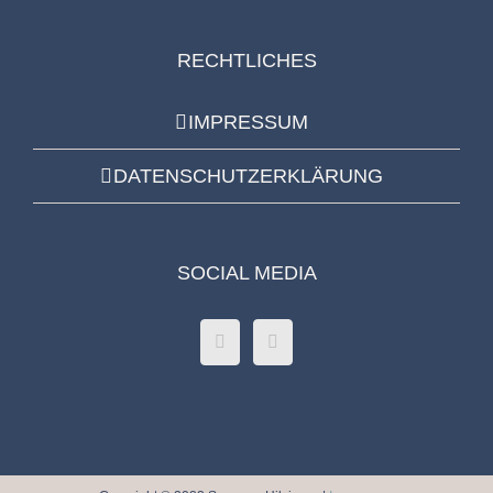
RECHTLICHES
IMPRESSUM
DATENSCHUTZERKLÄRUNG
SOCIAL MEDIA